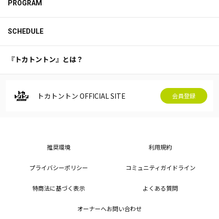
PROGRAM
SCHEDULE
『トカトントン』とは？
トカトントン OFFICIAL SITE
会員登録
推奨環境
利用規約
プライバシーポリシー
コミュニティガイドライン
特商法に基づく表示
よくある質問
オーナーへお問い合わせ