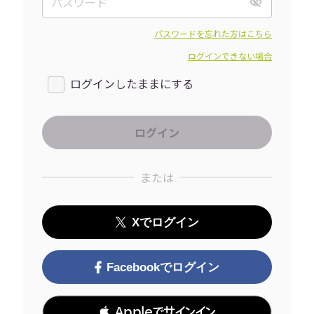
パスワードを忘れた方はこちら
ログインできない場合
ログインしたままにする
または
Xでログイン
Facebookでログイン
 Appleでサインイン