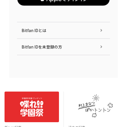
Bitfan IDとは
Bitfan IDを未登録の方