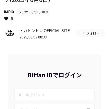
ラヂオ・アジテヰタ
RADIO
5
トカトントン OFFICIAL SITE
フォロー
2025/08/09 00:30
Bitfan IDでログイン