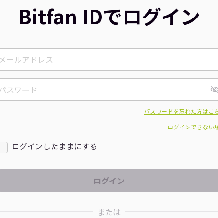
Bitfan IDでログイン
パスワードを忘れた方はこ
ログインできない
ログインしたままにする
または