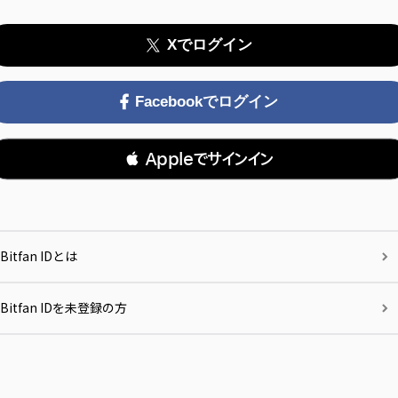
Xでログイン
Facebookでログイン
 Appleでサインイン
Bitfan IDとは
Bitfan IDを未登録の方