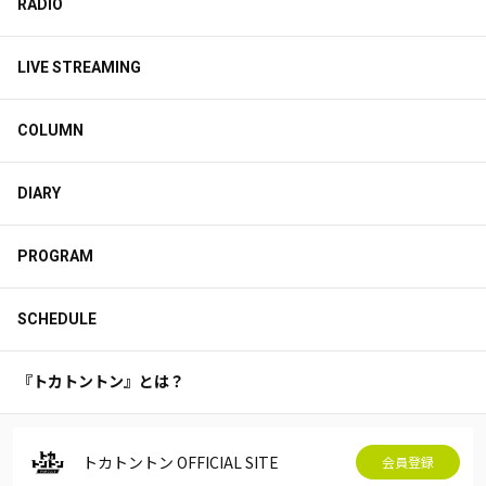
RADIO
LIVE STREAMING
COLUMN
DIARY
PROGRAM
SCHEDULE
『トカトントン』とは？
トカトントン OFFICIAL SITE
会員登録