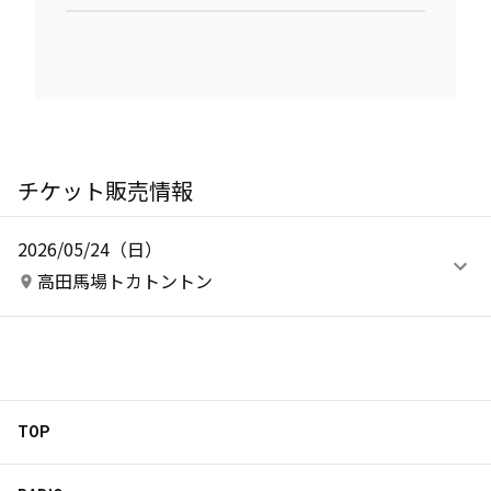
チケット販売情報
2026/05/24（日）
高田馬場トカトントン
TOP