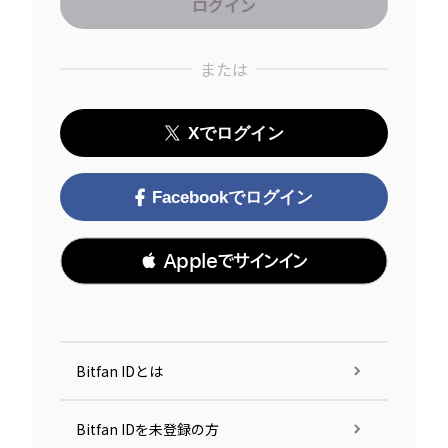
または
Xでログイン
Facebookでログイン
 Appleでサインイン
Bitfan IDとは
Bitfan IDを未登録の方