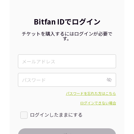
Bitfan IDでログイン
チケットを購入するにはログインが必要で
す。
パスワードを忘れた方はこちら
ログインできない場合
ログインしたままにする