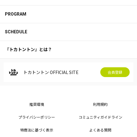
PROGRAM
SCHEDULE
『トカトントン』とは？
トカトントン OFFICIAL SITE
会員登録
推奨環境
利用規約
プライバシーポリシー
コミュニティガイドライン
特商法に基づく表示
よくある質問