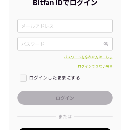
Bitfan IDでログイン
パスワードを忘れた方はこちら
ログインできない場合
ログインしたままにする
または