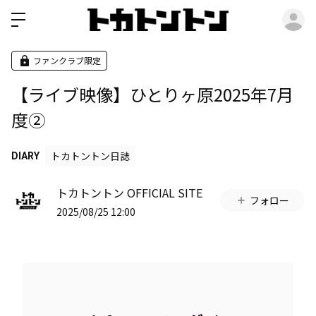
ロ
ファンクラブ限定
【ライブ映像】ひとりヶ原2025年7月
度②
トカトントン日誌
DIARY
トカトントン OFFICIAL SITE
フォロー
2025/08/25 12:00