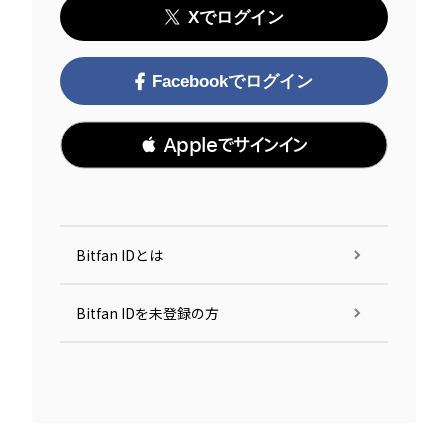
Xでログイン
Facebookでログイン
 Appleでサインイン
Bitfan IDとは
Bitfan IDを未登録の方