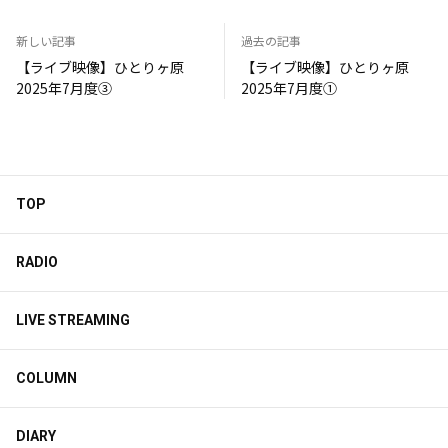
新しい記事
過去の記事
【ライブ映像】ひとりヶ原
【ライブ映像】ひとりヶ原
2025年7月度③
2025年7月度①
TOP
RADIO
LIVE STREAMING
COLUMN
DIARY