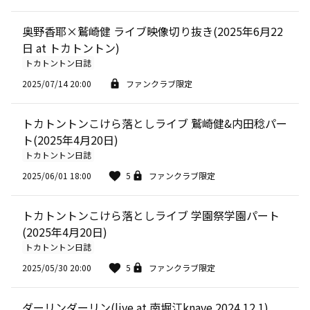
奥野香耶×鷲崎健 ライブ映像切り抜き(2025年6月22
日 at トカトントン)
トカトントン日誌
2025/07/14 20:00
ファンクラブ限定
トカトントンこけら落としライブ 鷲崎健&内田稔パー
ト(2025年4月20日)
トカトントン日誌
2025/06/01 18:00
5
ファンクラブ限定
トカトントンこけら落としライブ 学園祭学園パート
(2025年4月20日)
トカトントン日誌
2025/05/30 20:00
5
ファンクラブ限定
ダーリンダーリン(live at 南堀江knave 2024.12.1)