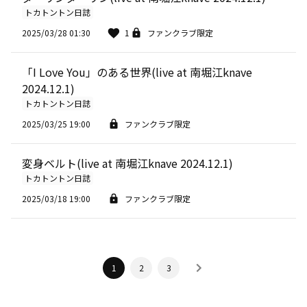
トカトントン日誌
2025/03/28 01:30
1
ファンクラブ限定
「I Love You」のある世界(live at 南堀江knave
2024.12.1)
トカトントン日誌
2025/03/25 19:00
ファンクラブ限定
変身ベルト(live at 南堀江knave 2024.12.1)
トカトントン日誌
2025/03/18 19:00
ファンクラブ限定
1
2
3