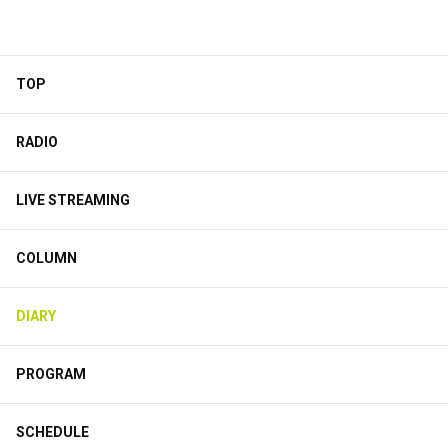
TOP
RADIO
LIVE STREAMING
COLUMN
DIARY
PROGRAM
SCHEDULE