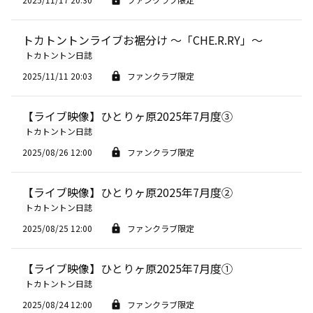
トカトントンライブお裾分け 〜「CHE.R.RY」〜
トカトントン日誌
2025/11/11 20:03
ファンクラブ限定
【ライブ映像】ひとりヶ原2025年7月度③
トカトントン日誌
2025/08/26 12:00
ファンクラブ限定
【ライブ映像】ひとりヶ原2025年7月度②
トカトントン日誌
2025/08/25 12:00
ファンクラブ限定
【ライブ映像】ひとりヶ原2025年7月度①
トカトントン日誌
2025/08/24 12:00
ファンクラブ限定