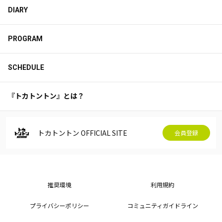
DIARY
PROGRAM
SCHEDULE
『トカトントン』とは？
トカトントン OFFICIAL SITE
会員登録
推奨環境
利用規約
プライバシーポリシー
コミュニティガイドライン