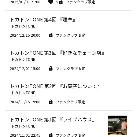
2025/01/01 21:00
5
ファンクラブ限定
トカトンTONE 第4回 『煙草』
トカトンTONE
2024/12/15 20:00
ファンクラブ限定
トカトンTONE 第3回 『好きなチェーン店』
トカトンTONE
2024/12/01 15:00
ファンクラブ限定
トカトンTONE 第2回 『お菓子について』
トカトンTONE
2024/11/15 19:00
ファンクラブ限定
トカトンTONE 第1回 『ライブハウス』
トカトンTONE
2024/11/01 22:45
ファンクラブ限定