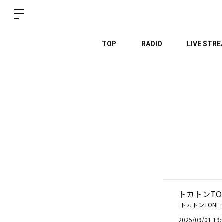
TOP
RADIO
LIVE STR
トカトンTO
トカトンTONE
2025/09/01 19: