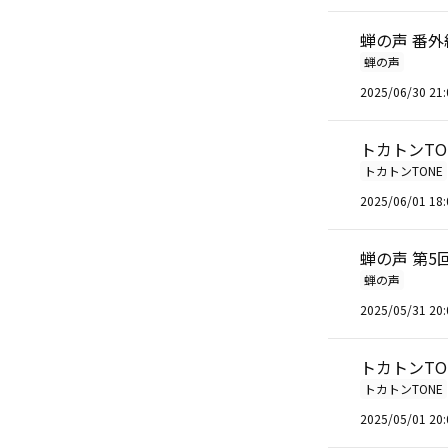
蝉の声 番
蝉の声
2025/06/30 21:
トカトンTO
トカトンTONE
2025/06/01 18:
蝉の声 第5
蝉の声
2025/05/31 20:
トカトンTO
トカトンTONE
2025/05/01 20: