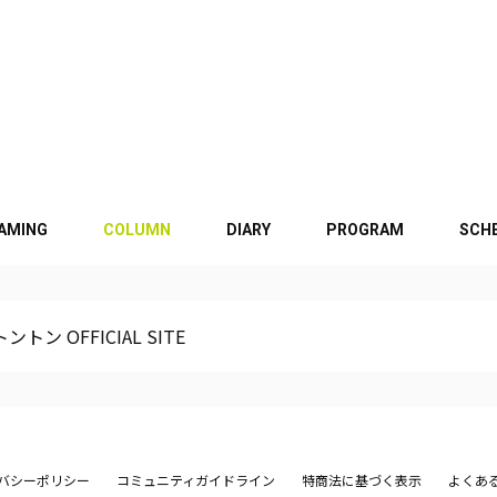
EAMING
COLUMN
DIARY
PROGRAM
SCH
ントン OFFICIAL SITE
バシーポリシー
コミュニティガイドライン
特商法に基づく表示
よくあ