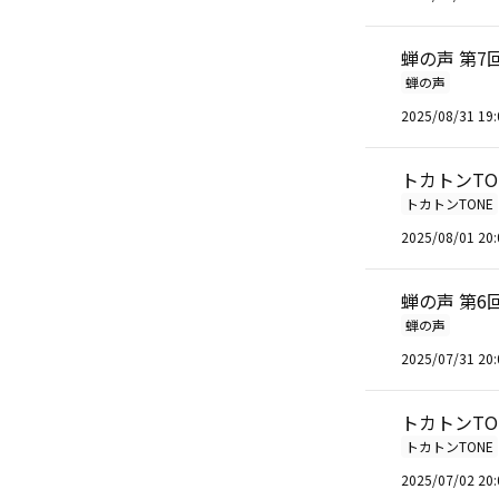
蝉の声 第7
蝉の声
2025/08/31 19:
トカトンTO
トカトンTONE
2025/08/01 20:
蝉の声 第6
蝉の声
2025/07/31 20:
トカトンTONE
トカトンTONE
2025/07/02 20: