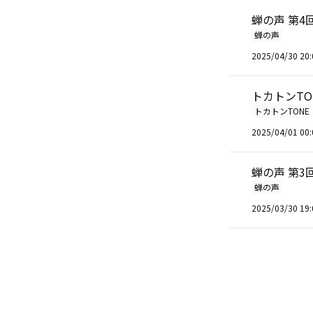
蝉の声 第4
蝉の声
2025/04/30 20:
トカトンT
トカトンTONE
2025/04/01 00:
蝉の声 第3
蝉の声
2025/03/30 19: